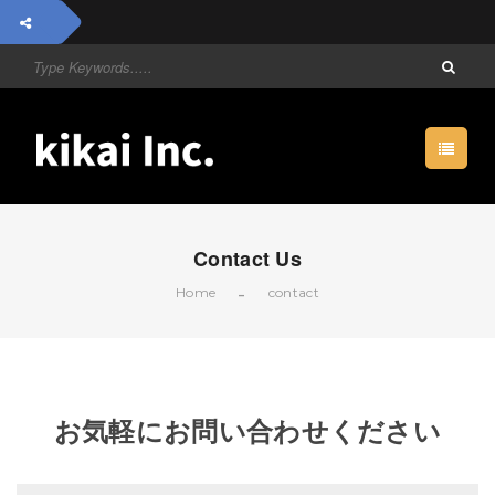
Contact Us
Home
contact
お気軽にお問い合わせください